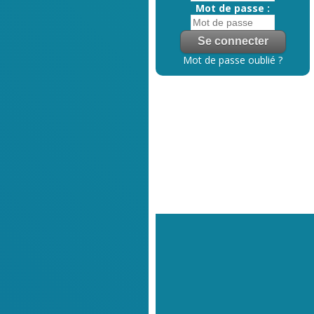
Mot de passe :
Mot de passe oublié ?