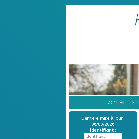
ACCUEIL
ET
Dernière mise à jour :
06/08/2026
Identifiant :