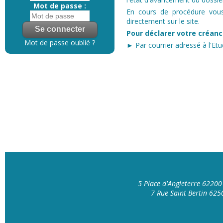
Mot de passe :
En cours de procédure vous 
directement sur le site.
Pour déclarer votre créanc
Mot de passe oublié ?
► Par courrier adressé à l'Etu
5 Place d'Angleterre 6220
7 Rue Saint Bertin 62