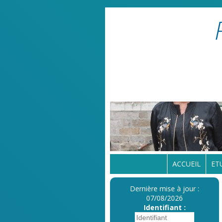
ACCUEIL
ET
Dernière mise à jour :
07/08/2026
Identifiant :