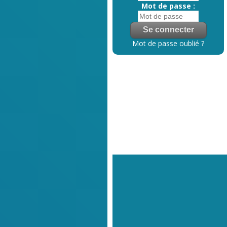
Mot de passe :
Mot de passe oublié ?