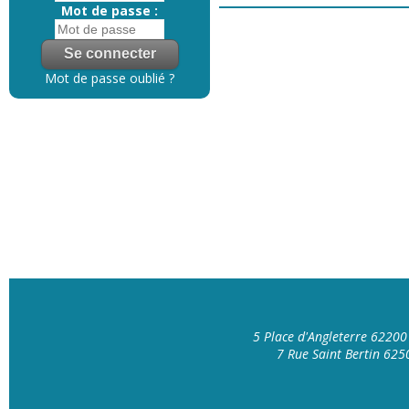
Mot de passe :
Mot de passe oublié ?
5 Place d'Angleterre 6220
7 Rue Saint Bertin 62