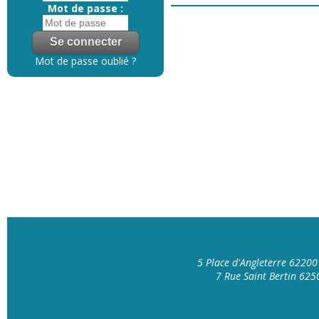
Mot de passe :
Mot de passe oublié ?
5 Place d'Angleterre 6220
7 Rue Saint Bertin 62