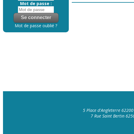
Mot de passe :
Mot de passe oublié ?
5 Place d'Angleterre 6220
7 Rue Saint Bertin 62