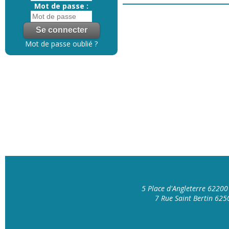
Mot de passe :
Mot de passe oublié ?
5 Place d'Angleterre 6220
7 Rue Saint Bertin 62