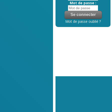
Mot de passe :
Mot de passe oublié ?