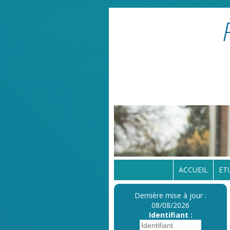
ACCUEIL
ET
Dernière mise à jour :
08/08/2026
Identifiant :