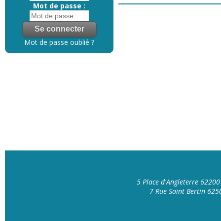
Mot de passe :
Mot de passe oublié ?
5 Place d'Angleterre 6220
7 Rue Saint Bertin 62