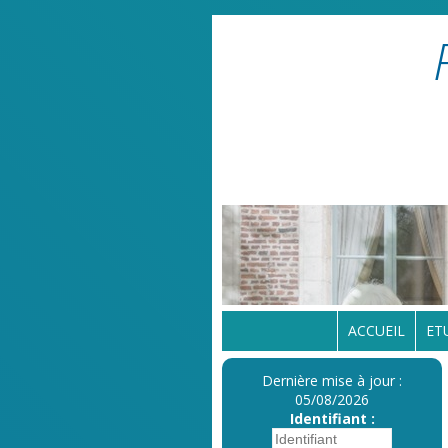
ACCUEIL
ET
Dernière mise à jour :
05/08/2026
Identifiant :