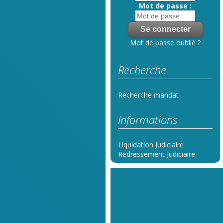
Mot de passe :
Mot de passe oublié ?
Recherche
Recherche mandat
Informations
Liquidation Judiciaire
Redressement Judiciaire