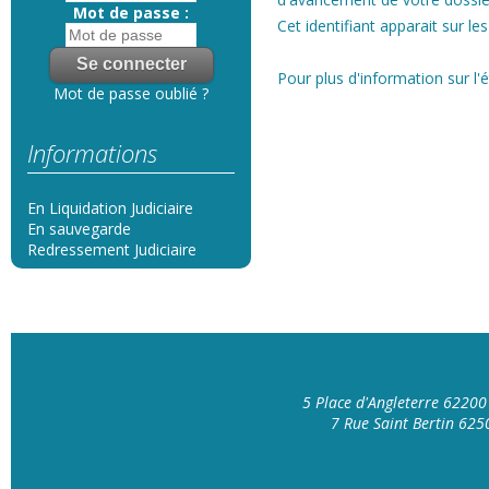
Mot de passe :
Cet identifiant apparait sur le
Pour plus d'information sur l'
Mot de passe oublié ?
Informations
En Liquidation Judiciaire
En sauvegarde
Redressement Judiciaire
5 Place d'Angleterre 6220
7 Rue Saint Bertin 62