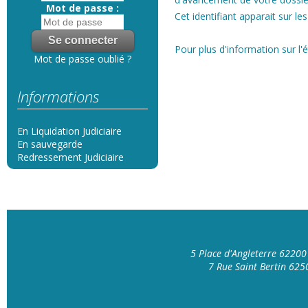
Mot de passe :
Cet identifiant apparait sur le
Pour plus d'information sur l'
Mot de passe oublié ?
Informations
En Liquidation Judiciaire
En sauvegarde
Redressement Judiciaire
5 Place d'Angleterre 6220
7 Rue Saint Bertin 62