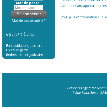
Mot de passe :
Cet identifiant apparait sur le
Pour plus d'information sur l'
Mot de passe oublié ?
Informations
En Liquidation Judiciaire
En sauvegarde
Redressement Judiciaire
5 Place d'Angleterre 6220
7 Rue Saint Bertin 62