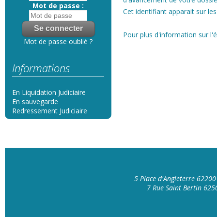
Mot de passe :
Cet identifiant apparait sur le
Pour plus d'information sur l'
Mot de passe oublié ?
Informations
En Liquidation Judiciaire
En sauvegarde
Redressement Judiciaire
5 Place d'Angleterre 6220
7 Rue Saint Bertin 62