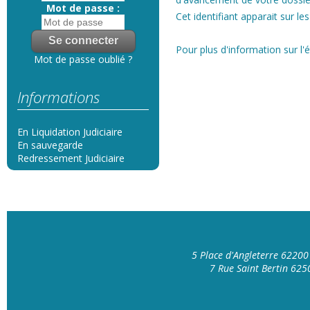
Mot de passe :
Cet identifiant apparait sur le
Pour plus d'information sur l'
Mot de passe oublié ?
Informations
En Liquidation Judiciaire
En sauvegarde
Redressement Judiciaire
5 Place d'Angleterre 6220
7 Rue Saint Bertin 62