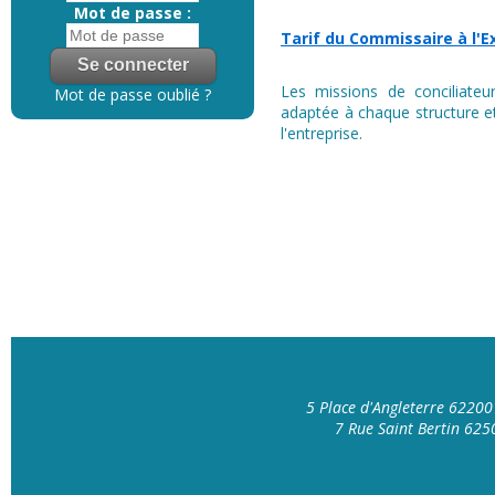
Mot de passe :
Tarif du Commissaire à l'E
Les missions de conciliateur
Mot de passe oublié ?
adaptée à chaque structure et
l'entreprise.
5 Place d'Angleterre 6220
7 Rue Saint Bertin 62