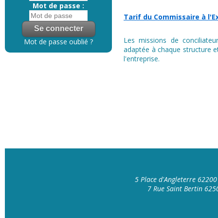
Mot de passe :
Tarif du Commissaire à l'E
Les missions de conciliateur
Mot de passe oublié ?
adaptée à chaque structure et
l'entreprise.
5 Place d'Angleterre 6220
7 Rue Saint Bertin 62