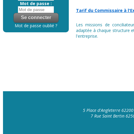
Mot de passe :
Tarif du Commissaire à l'E
Les missions de conciliateur
Mot de passe oublié ?
adaptée à chaque structure et
l'entreprise.
5 Place d'Angleterre 6220
7 Rue Saint Bertin 62