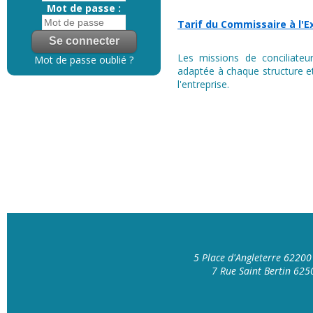
Mot de passe :
Tarif du Commissaire à l'E
Les missions de conciliateur
Mot de passe oublié ?
adaptée à chaque structure et
l'entreprise.
5 Place d'Angleterre 6220
7 Rue Saint Bertin 62