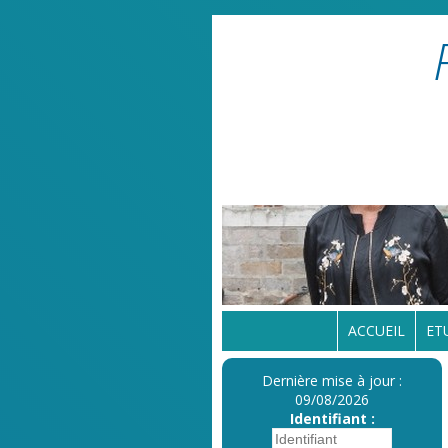
ACCUEIL
ET
Dernière mise à jour :
09/08/2026
Identifiant :