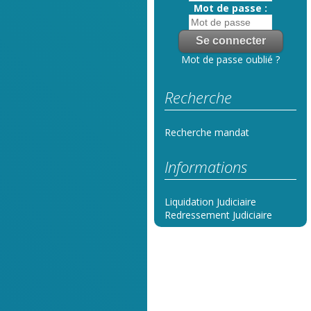
Mot de passe :
Mot de passe oublié ?
Recherche
Recherche mandat
Informations
Liquidation Judiciaire
Redressement Judiciaire